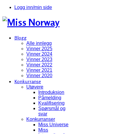
Logg inn/min side
Blogg
Alle innlegg
Vinner 2025
Vinner 2024
Vinner 2023
Vinner 2022
Vinner 2021
Vinner 2020
Konkurranse
Utøvere
Introduksjon
Påmelding
Kvalifisering
Spørsmål og
svar
Konkurranser
Miss Universe
Miss