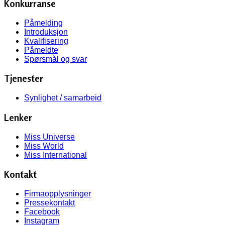
Konkurranse
Påmelding
Introduksjon
Kvalifisering
Påmeldte
Spørsmål og svar
Tjenester
Synlighet / samarbeid
Lenker
Miss Universe
Miss World
Miss International
Kontakt
Firmaopplysninger
Pressekontakt
Facebook
Instagram