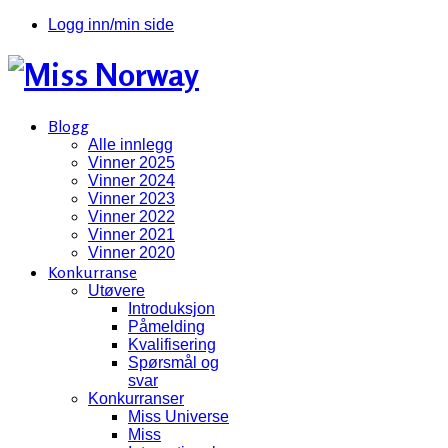
Logg inn/min side
Blogg
Alle innlegg
Vinner 2025
Vinner 2024
Vinner 2023
Vinner 2022
Vinner 2021
Vinner 2020
Konkurranse
Utøvere
Introduksjon
Påmelding
Kvalifisering
Spørsmål og
svar
Konkurranser
Miss Universe
Miss