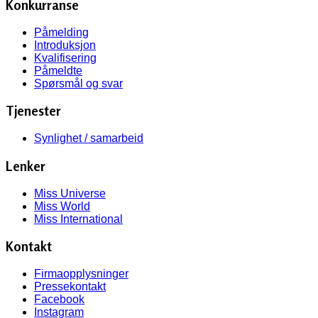
Konkurranse
Påmelding
Introduksjon
Kvalifisering
Påmeldte
Spørsmål og svar
Tjenester
Synlighet / samarbeid
Lenker
Miss Universe
Miss World
Miss International
Kontakt
Firmaopplysninger
Pressekontakt
Facebook
Instagram