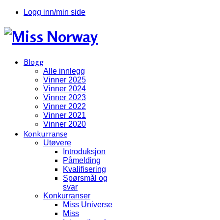
Logg inn/min side
Blogg
Alle innlegg
Vinner 2025
Vinner 2024
Vinner 2023
Vinner 2022
Vinner 2021
Vinner 2020
Konkurranse
Utøvere
Introduksjon
Påmelding
Kvalifisering
Spørsmål og
svar
Konkurranser
Miss Universe
Miss