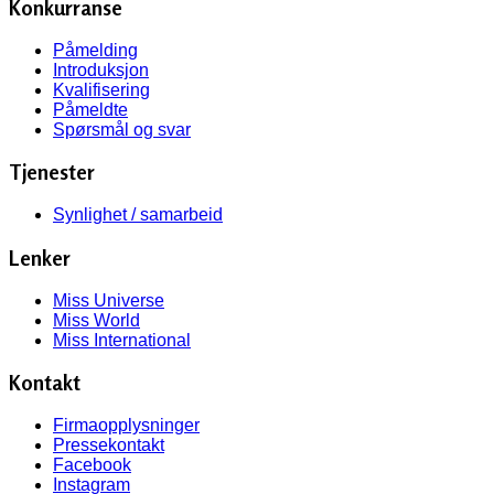
Konkurranse
Påmelding
Introduksjon
Kvalifisering
Påmeldte
Spørsmål og svar
Tjenester
Synlighet / samarbeid
Lenker
Miss Universe
Miss World
Miss International
Kontakt
Firmaopplysninger
Pressekontakt
Facebook
Instagram