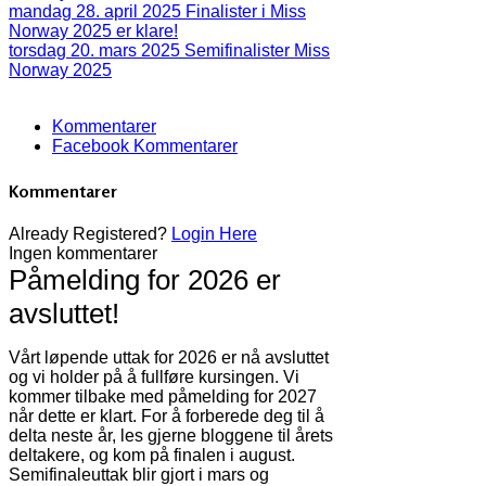
mandag 28. april 2025
Finalister i Miss
Norway 2025 er klare!
torsdag 20. mars 2025
Semifinalister Miss
Norway 2025
Kommentarer
Facebook Kommentarer
Kommentarer
Already Registered?
Login Here
Ingen kommentarer
Påmelding for 2026 er
avsluttet!
Vårt løpende uttak for 2026 er nå avsluttet
og vi holder på å fullføre kursingen. Vi
kommer tilbake med påmelding for 2027
når dette er klart. For å forberede deg til å
delta neste år, les gjerne bloggene til årets
deltakere, og kom på finalen i august.
Semifinaleuttak blir gjort i mars og