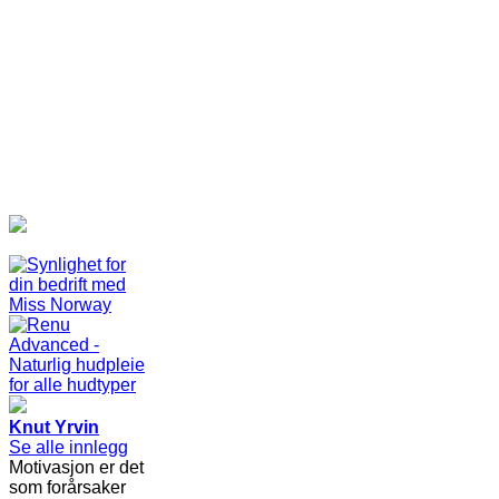
Knut Yrvin
Se alle innlegg
Motivasjon er det
som forårsaker