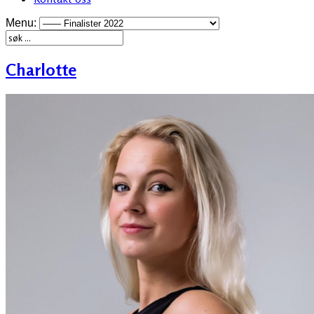
Menu:
Charlotte