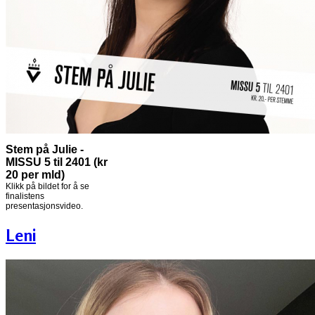
Stem på Julie -
MISSU 5 til 2401 (kr
20 per mld)
Klikk på bildet for å se
finalistens
presentasjonsvideo.
Leni