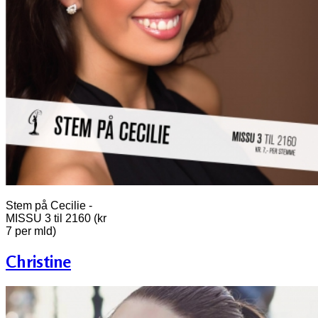
Stem på Cecilie -
MISSU 3 til 2160 (kr
7 per mld)
Christine