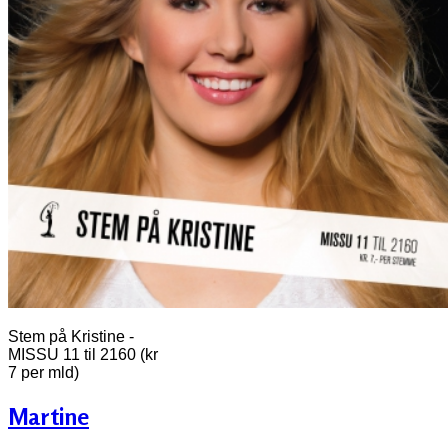
Stem på Kristine -
MISSU 11 til 2160 (kr
7 per mld)
Martine