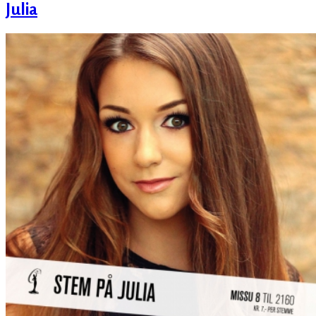
Julia