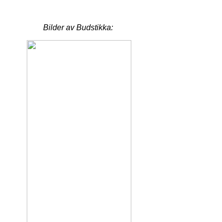
Bilder av Budstikka: