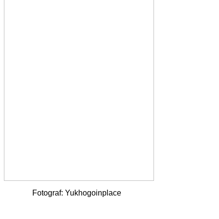
Fotograf: Yukhogoinplace