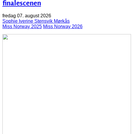
finalescenen
fredag 07. august 2026
Sophie Iverine Stensvik Mørkås
Miss Norway 2025
Miss Norway 2026