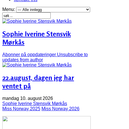
Menu:
Sophie Iverine Stensvik
Mørkås
Abonner på oppdateringer
Unsubscribe to
updates from author
22.august, dagen jeg har
ventet på
mandag 10. august 2026
Sophie Iverine Stensvik Mørkås
Miss Norway 2025
Miss Norway 2026