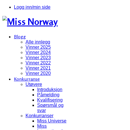
Logg inn/min side
Blogg
Alle innlegg
Vinner 2025
Vinner 2024
Vinner 2023
Vinner 2022
Vinner 2021
Vinner 2020
Konkurranse
Utøvere
Introduksjon
Påmelding
Kvalifisering
Spørsmål og
svar
Konkurranser
Miss Universe
Miss