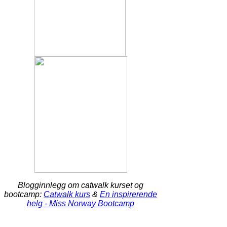
Blogginnlegg om catwalk kurset og
bootcamp:
Catwalk kurs
&
En inspirerende
helg - Miss Norway Bootcamp