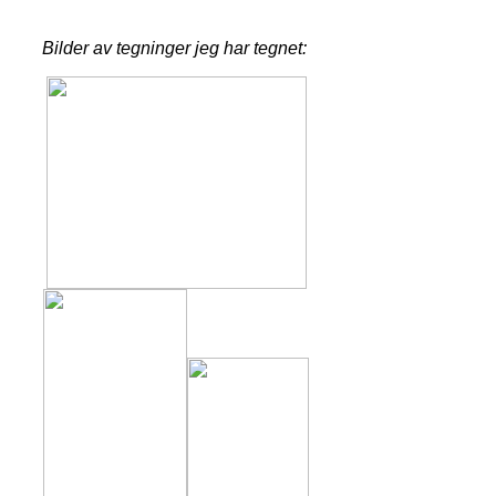
Bilder av tegninger jeg har tegnet: