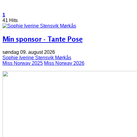
1
41 Hits
Min sponsor - Tante Pose
søndag 09. august 2026
Sophie Iverine Stensvik Mørkås
Miss Norway 2025
Miss Norway 2026