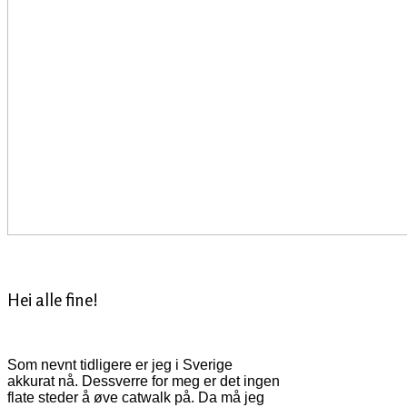
Hei alle fine!
Som nevnt tidligere er jeg i Sverige
akkurat nå. Dessverre for meg er det ingen
flate steder å øve catwalk på. Da må jeg