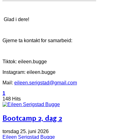
Glad i dere!
Gjerne ta kontakt for samarbeid:
Tiktok: eileen.bugge
Instagram: eileen.bugge
Mail:
eileen.serigstad@gmail.com
1
148 Hits
Bootcamp 2, dag 2
torsdag 25. juni 2026
Eileen Serigstad Bugge