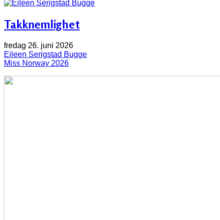
Takknemlighet
fredag 26. juni 2026
Eileen Serigstad Bugge
Miss Norway 2026