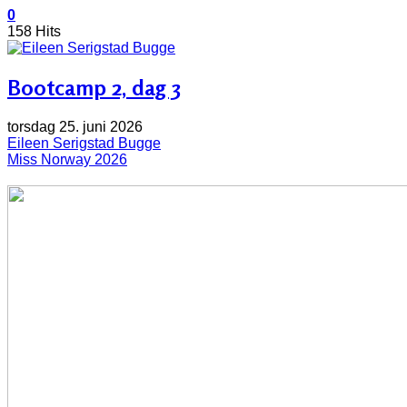
0
158 Hits
Bootcamp 2, dag 3
torsdag 25. juni 2026
Eileen Serigstad Bugge
Miss Norway 2026