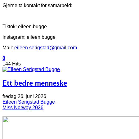
Gjerne ta kontakt for samarbeid:
Tiktok: eileen.bugge
Instagram: eileen.bugge
Mail:
eileen.serigstad@gmail.com
0
144 Hits
Ett bedre menneske
fredag 26. juni 2026
Eileen Serigstad Bugge
Miss Norway 2026