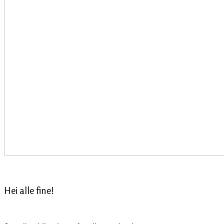
Hei alle fine!