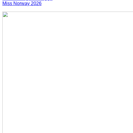
Miss Norway 2026