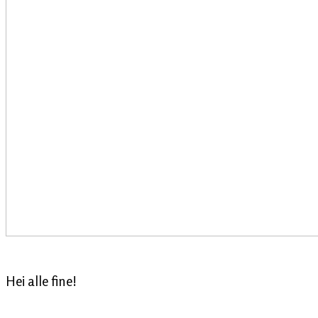
Hei alle fine!