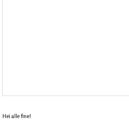
Hei alle fine!