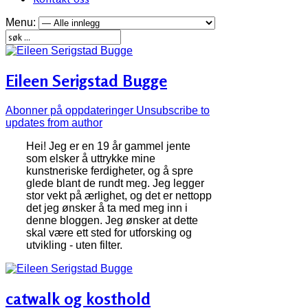
Menu:
Eileen Serigstad Bugge
Abonner på oppdateringer
Unsubscribe to
updates from author
Hei! Jeg er en 19 år gammel jente
som elsker å uttrykke mine
kunstneriske ferdigheter, og å spre
glede blant de rundt meg. Jeg legger
stor vekt på ærlighet, og det er nettopp
det jeg ønsker å ta med meg inn i
denne bloggen. Jeg ønsker at dette
skal være ett sted for utforsking og
utvikling - uten filter.
catwalk og kosthold