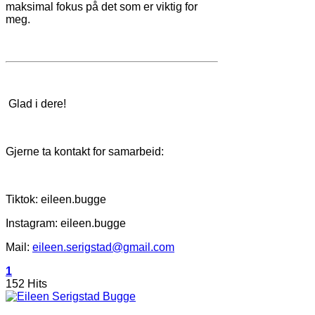
maksimal fokus på det som er viktig for
meg.
Glad i dere!
Gjerne ta kontakt for samarbeid:
Tiktok: eileen.bugge
Instagram: eileen.bugge
Mail:
eileen.serigstad@gmail.com
1
152 Hits