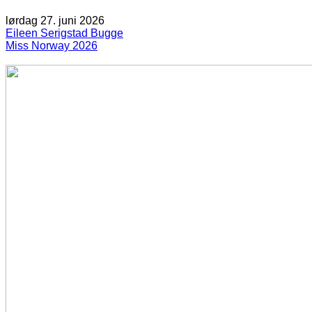
lørdag 27. juni 2026
Eileen Serigstad Bugge
Miss Norway 2026