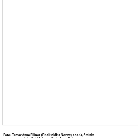
Foto: Tatt av Anna Ellinor (Finalist Miss Norway 2026), Sminke