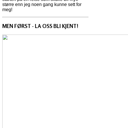
større enn jeg noen gang kunne sett for
meg!
MEN FØRST - LA OSS BLI KJENT!