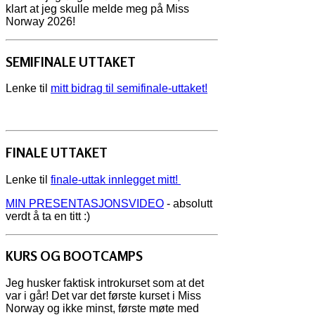
klart at jeg skulle melde meg på Miss
Norway 2026!
SEMIFINALE UTTAKET
Lenke til
mitt bidrag til semifinale-uttaket!
FINALE UTTAKET
Lenke til
finale-uttak innlegget mitt!
MIN PRESENTASJONSVIDEO
- absolutt
verdt å ta en titt :)
KURS OG BOOTCAMPS
Jeg husker faktisk introkurset som at det
var i går! Det var det første kurset i Miss
Norway og ikke minst, første møte med