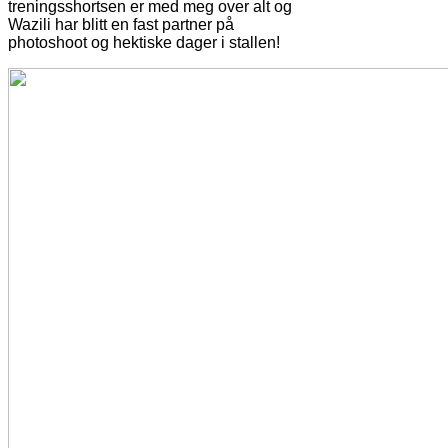
treningsshortsen er med meg over alt og
Wazili har blitt en fast partner på
photoshoot og hektiske dager i stallen!