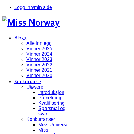
Logg inn/min side
Blogg
Alle innlegg
Vinner 2025
Vinner 2024
Vinner 2023
Vinner 2022
Vinner 2021
Vinner 2020
Konkurranse
Utøvere
Introduksjon
Påmelding
Kvalifisering
Spørsmål og
svar
Konkurranser
Miss Universe
Miss