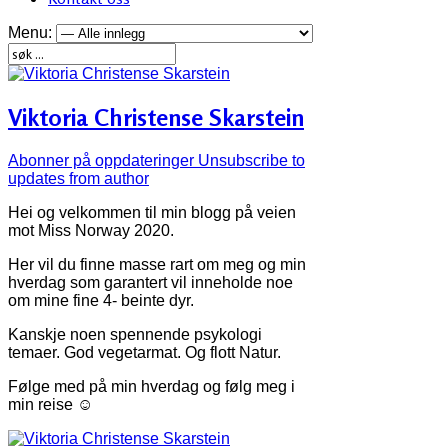
Menu:
Viktoria Christense Skarstein
Abonner på oppdateringer
Unsubscribe to
updates from author
Hei og velkommen til min blogg på veien
mot Miss Norway 2020.
Her vil du finne masse rart om meg og min
hverdag som garantert vil inneholde noe
om mine fine 4- beinte dyr.
Kanskje noen spennende psykologi
temaer. God vegetarmat. Og flott Natur.
Følge med på min hverdag og følg meg i
min reise ☺️