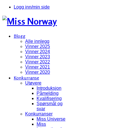
Logg inn/min side
Blogg
Alle innlegg
Vinner 2025
Vinner 2024
Vinner 2023
Vinner 2022
Vinner 2021
Vinner 2020
Konkurranse
Utøvere
Introduksjon
Påmelding
Kvalifisering
Spørsmål og
svar
Konkurranser
Miss Universe
Miss