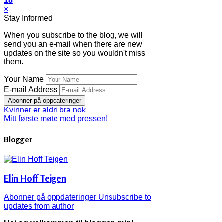
18
×
Stay Informed
When you subscribe to the blog, we will
send you an e-mail when there are new
updates on the site so you wouldn't miss
them.
Your Name
E-mail Address
Abonner på oppdateringer
Kvinner er aldri bra nok
Mitt første møte med pressen!
Blogger
Elin Hoff Teigen
Abonner på oppdateringer
Unsubscribe to
updates from author