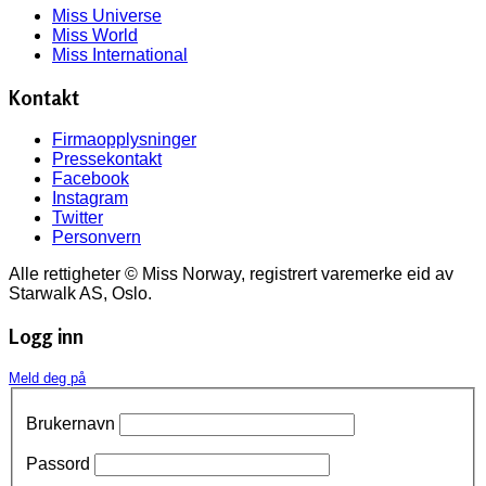
Miss Universe
Miss World
Miss International
Kontakt
Firmaopplysninger
Pressekontakt
Facebook
Instagram
Twitter
Personvern
Alle rettigheter © Miss Norway, registrert varemerke eid av
Starwalk AS, Oslo.
Logg inn
Meld deg på
Brukernavn
Passord