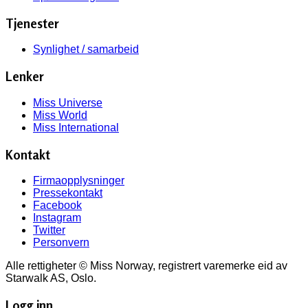
Tjenester
Synlighet / samarbeid
Lenker
Miss Universe
Miss World
Miss International
Kontakt
Firmaopplysninger
Pressekontakt
Facebook
Instagram
Twitter
Personvern
Alle rettigheter © Miss Norway, registrert varemerke eid av
Starwalk AS, Oslo.
Logg inn