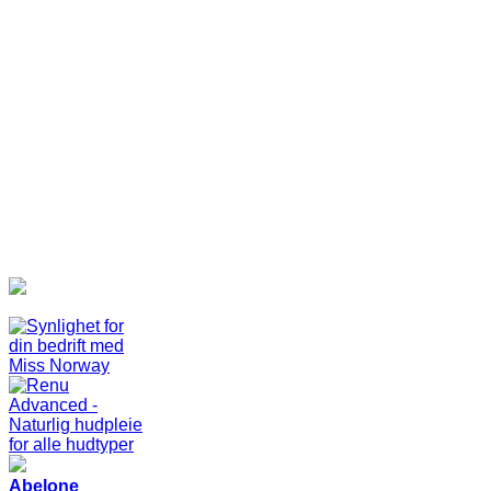
Abelone