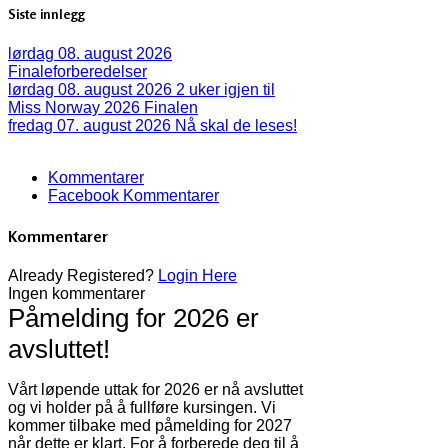
Siste innlegg
lørdag 08. august 2026
Finaleforberedelser
lørdag 08. august 2026
2 uker igjen til
Miss Norway 2026 Finalen
fredag 07. august 2026
Nå skal de leses!
Kommentarer
Facebook Kommentarer
Kommentarer
Already Registered?
Login Here
Ingen kommentarer
Påmelding for 2026 er
avsluttet!
Vårt løpende uttak for 2026 er nå avsluttet
og vi holder på å fullføre kursingen. Vi
kommer tilbake med påmelding for 2027
når dette er klart. For å forberede deg til å