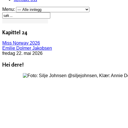
Menu:
Kapittel 24
Miss Norway 2026
Emilie Dolmer Jakobsen
fredag 22. mai 2026
Hei dere!