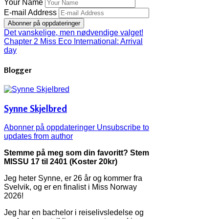
Your Name
E-mail Address
Abonner på oppdateringer
Det vanskelige, men nødvendige valget!
Chapter 2 Miss Eco International: Arrival
day
Blogger
Synne Skjelbred
Abonner på oppdateringer
Unsubscribe to
updates from author
Stemme på meg som din favoritt? Stem
MISSU 17 til 2401 (Koster 20kr)
Jeg heter Synne, er 26 år og kommer fra
Svelvik, og er en finalist i Miss Norway
2026!
Jeg har en bachelor i reiselivsledelse og