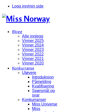
Logg inn/min side
Blogg
Alle innlegg
Vinner 2025
Vinner 2024
Vinner 2023
Vinner 2022
Vinner 2021
Vinner 2020
Konkurranse
Utøvere
Introduksjon
Påmelding
Kvalifisering
Spørsmål og
svar
Konkurranser
Miss Universe
Miss