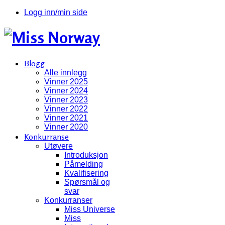
Logg inn/min side
Blogg
Alle innlegg
Vinner 2025
Vinner 2024
Vinner 2023
Vinner 2022
Vinner 2021
Vinner 2020
Konkurranse
Utøvere
Introduksjon
Påmelding
Kvalifisering
Spørsmål og
svar
Konkurranser
Miss Universe
Miss