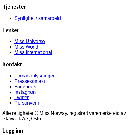
Tjenester
Synlighet / samarbeid
Lenker
Miss Universe
Miss World
Miss International
Kontakt
Firmaopplysninger
Pressekontakt
Facebook
Instagram
Twitter
Personvern
Alle rettigheter © Miss Norway, registrert varemerke eid av
Starwalk AS, Oslo.
Logg inn