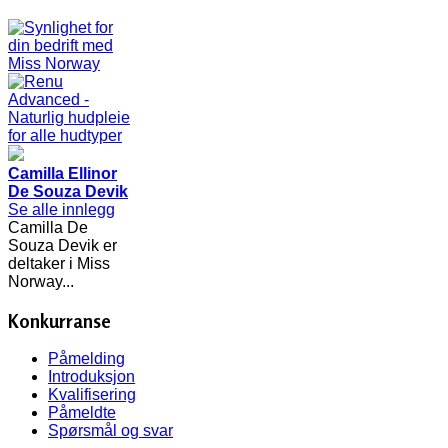
Camilla Ellinor
De Souza Devik
Se alle innlegg
Camilla De
Souza Devik er
deltaker i Miss
Norway...
Konkurranse
Påmelding
Introduksjon
Kvalifisering
Påmeldte
Spørsmål og svar