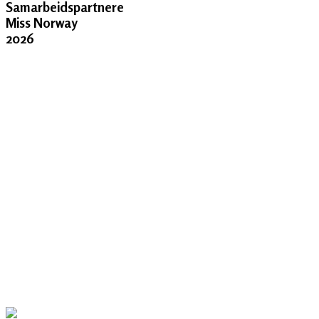
Samarbeidspartnere
Miss Norway
2026