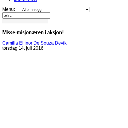
Menu:
Misse-misjonæren i aksjon!
Camilla Ellinor De Souza Devik
torsdag 14. juli 2016