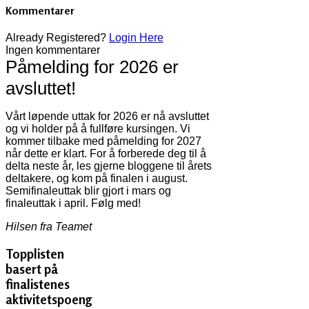
Kommentarer
Already Registered?
Login Here
Ingen kommentarer
Påmelding for 2026 er
avsluttet!
Vårt løpende uttak for 2026 er nå avsluttet
og vi holder på å fullføre kursingen. Vi
kommer tilbake med påmelding for 2027
når dette er klart. For å forberede deg til å
delta neste år, les gjerne bloggene til årets
deltakere, og kom på finalen i august.
Semifinaleuttak blir gjort i mars og
finaleuttak i april. Følg med!
Hilsen fra Teamet
Topplisten
basert på
finalistenes
aktivitetspoeng