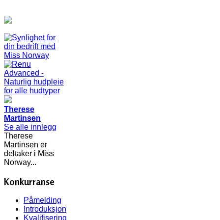
Therese
Martinsen
Se alle innlegg
Therese
Martinsen er
deltaker i Miss
Norway...
Konkurranse
Påmelding
Introduksjon
Kvalifisering