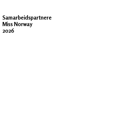
Samarbeidspartnere
Miss Norway
2026