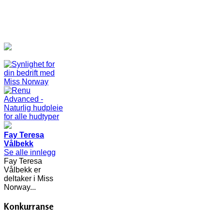
Fay Teresa
Vålbekk
Se alle innlegg
Fay Teresa
Vålbekk er
deltaker i Miss
Norway...
Konkurranse