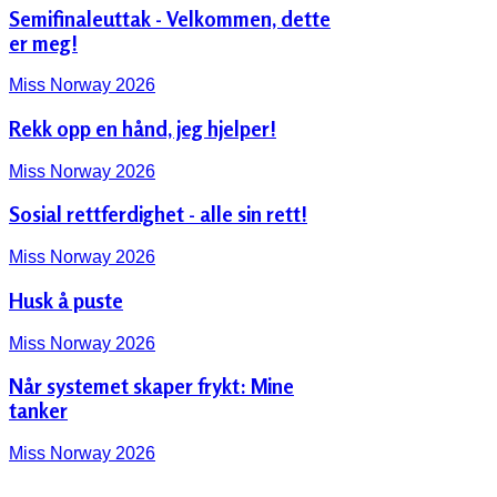
Semifinaleuttak - Velkommen, dette
er meg!
Miss Norway 2026
Rekk opp en hånd, jeg hjelper!
Miss Norway 2026
Sosial rettferdighet - alle sin rett!
Miss Norway 2026
Husk å puste
Miss Norway 2026
Når systemet skaper frykt: Mine
tanker
Miss Norway 2026