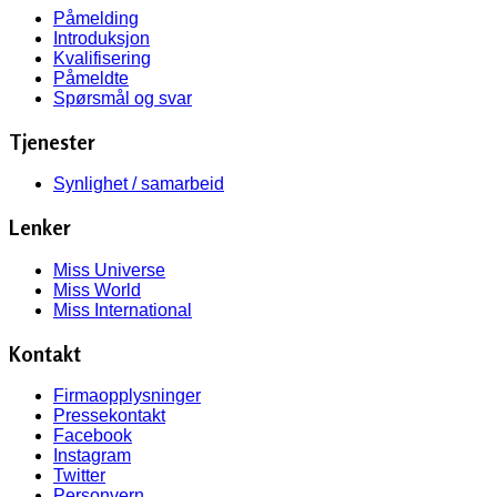
Påmelding
Introduksjon
Kvalifisering
Påmeldte
Spørsmål og svar
Tjenester
Synlighet / samarbeid
Lenker
Miss Universe
Miss World
Miss International
Kontakt
Firmaopplysninger
Pressekontakt
Facebook
Instagram
Twitter
Personvern