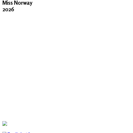
Miss Norway
2026