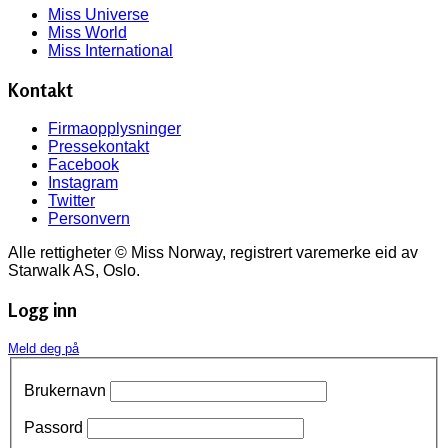
Miss Universe
Miss World
Miss International
Kontakt
Firmaopplysninger
Pressekontakt
Facebook
Instagram
Twitter
Personvern
Alle rettigheter © Miss Norway, registrert varemerke eid av
Starwalk AS, Oslo.
Logg inn
Meld deg på
Brukernavn
Passord