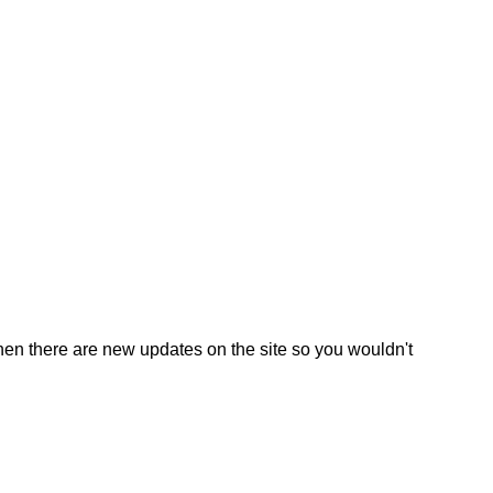
en there are new updates on the site so you wouldn't