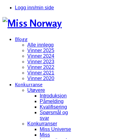
Logg inn/min side
Blogg
Alle innlegg
Vinner 2025
Vinner 2024
Vinner 2023
Vinner 2022
Vinner 2021
Vinner 2020
Konkurranse
Utøvere
Introduksjon
Påmelding
Kvalifisering
Spørsmål og
svar
Konkurranser
Miss Universe
Miss