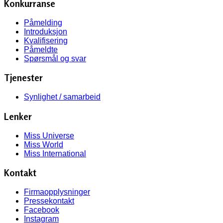
Konkurranse
Påmelding
Introduksjon
Kvalifisering
Påmeldte
Spørsmål og svar
Tjenester
Synlighet / samarbeid
Lenker
Miss Universe
Miss World
Miss International
Kontakt
Firmaopplysninger
Pressekontakt
Facebook
Instagram