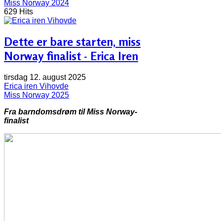
Miss Norway 2024
629 Hits
Dette er bare starten, miss
Norway finalist - Erica Iren
tirsdag 12. august 2025
Erica iren Vihovde
Miss Norway 2025
Fra barndomsdrøm til Miss Norway-
finalist