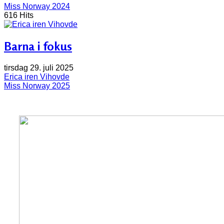
Miss Norway 2024
616 Hits
Barna i fokus
tirsdag 29. juli 2025
Erica iren Vihovde
Miss Norway 2025