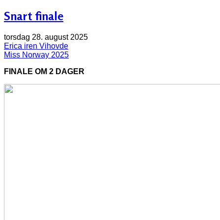
Snart finale
torsdag 28. august 2025
Erica iren Vihovde
Miss Norway 2025
FINALE OM 2 DAGER