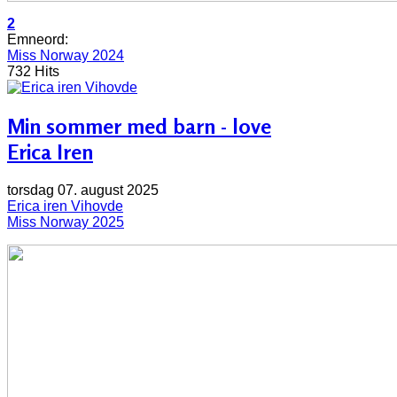
2
Emneord:
Miss Norway 2024
732 Hits
Min sommer med barn - love
Erica Iren
torsdag 07. august 2025
Erica iren Vihovde
Miss Norway 2025