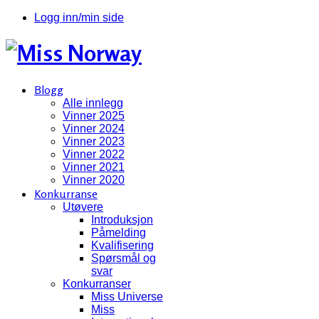
Logg inn/min side
Blogg
Alle innlegg
Vinner 2025
Vinner 2024
Vinner 2023
Vinner 2022
Vinner 2021
Vinner 2020
Konkurranse
Utøvere
Introduksjon
Påmelding
Kvalifisering
Spørsmål og
svar
Konkurranser
Miss Universe
Miss