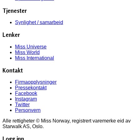
Tjenester
Synlighet / samarbeid
Lenker
Miss Universe
Miss World
Miss International
Kontakt
Firmaopplysninger
Pressekontakt
Facebook
Instagram
Twitter
Personvern
Alle rettigheter © Miss Norway, registrert varemerke eid av
Starwalk AS, Oslo.
Logg inn