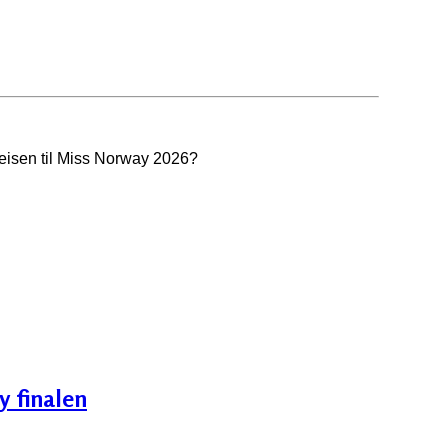
reisen til Miss Norway 2026?
y finalen