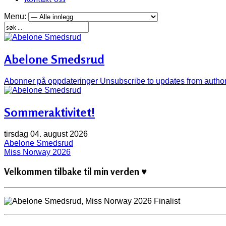
Menu:
Abelone Smedsrud
Abonner på oppdateringer
Unsubscribe to updates from autho
Sommeraktivitet!
tirsdag 04. august 2026
Abelone Smedsrud
Miss Norway 2026
Velkommen tilbake til min verden ♥