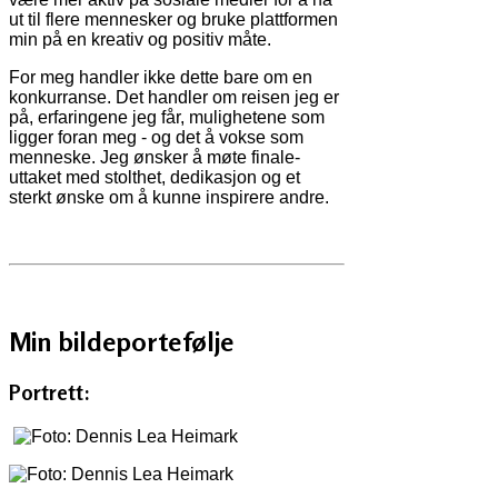
ut til flere mennesker og bruke plattformen
min på en kreativ og positiv måte.
For meg handler ikke dette bare om en
konkurranse. Det handler om reisen jeg er
på, erfaringene jeg får, mulighetene som
ligger foran meg - og det å vokse som
menneske. Jeg ønsker å møte finale-
uttaket med stolthet, dedikasjon og et
sterkt ønske om å kunne inspirere andre.
Min bildeportefølje
Portrett: