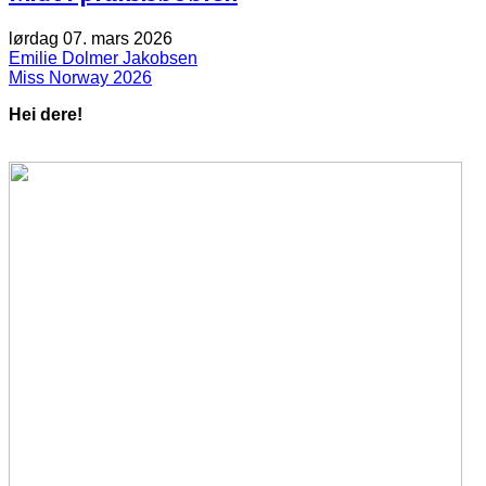
lørdag 07. mars 2026
Emilie Dolmer Jakobsen
Miss Norway 2026
Hei dere!