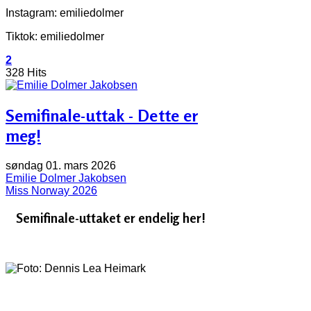
Instagram: emiliedolmer
Tiktok: emiliedolmer
2
328 Hits
Semifinale-uttak - Dette er
meg!
søndag 01. mars 2026
Emilie Dolmer Jakobsen
Miss Norway 2026
Semifinale-uttaket er endelig her!