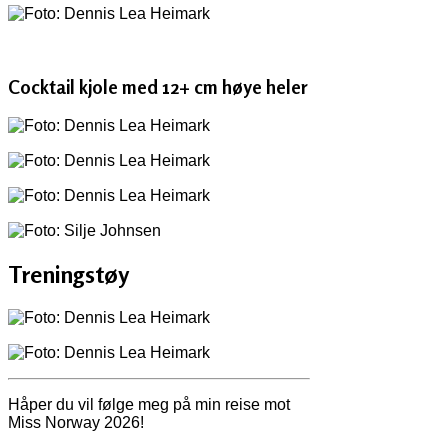
Cocktail kjole med 12+ cm høye heler
Treningstøy
Håper du vil følge meg på min reise mot
Miss Norway 2026!