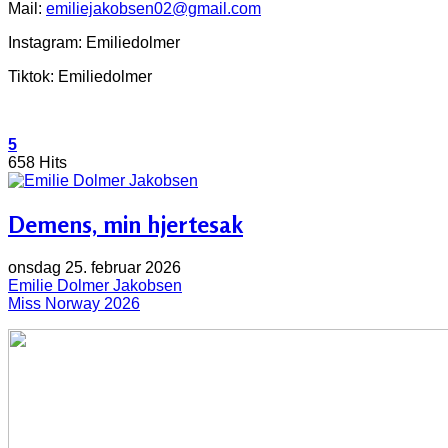
Mail:
emiliejakobsen02@gmail.com
Instagram: Emiliedolmer
Tiktok: Emiliedolmer
5
658 Hits
Demens, min hjertesak
onsdag 25. februar 2026
Emilie Dolmer Jakobsen
Miss Norway 2026