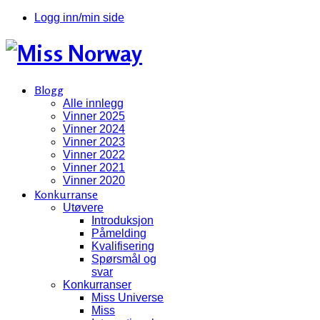
Logg inn/min side
Blogg
Alle innlegg
Vinner 2025
Vinner 2024
Vinner 2023
Vinner 2022
Vinner 2021
Vinner 2020
Konkurranse
Utøvere
Introduksjon
Påmelding
Kvalifisering
Spørsmål og
svar
Konkurranser
Miss Universe
Miss