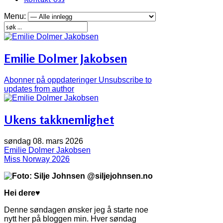
Menu:
Emilie Dolmer Jakobsen
Abonner på oppdateringer
Unsubscribe to
updates from author
Ukens takknemlighet
søndag 08. mars 2026
Emilie Dolmer Jakobsen
Miss Norway 2026
Hei dere♥
Denne søndagen ønsker jeg å starte noe
nytt her på bloggen min. Hver søndag