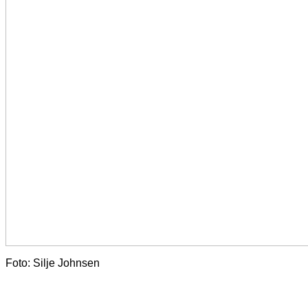
Foto: Silje Johnsen