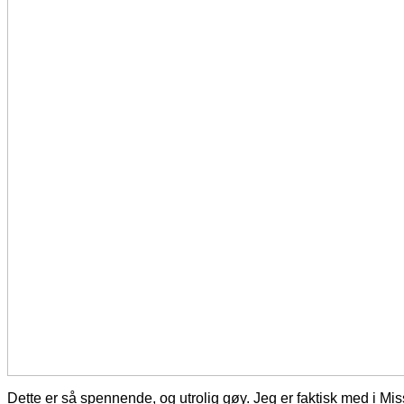
Dette er så spennende, og utrolig gøy. Jeg er faktisk med i Mi