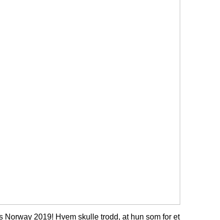
ss Norway 2019! Hvem skulle trodd, at hun som for et