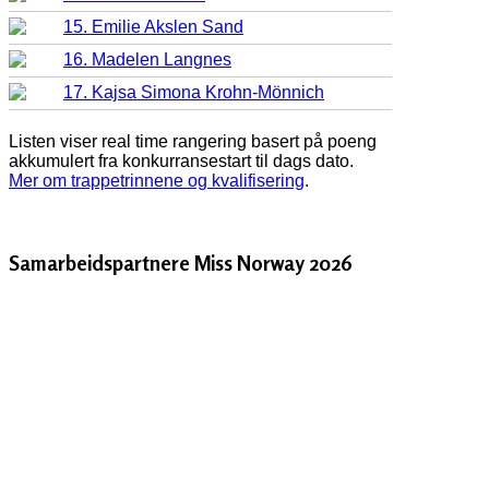
15. Emilie Akslen Sand
16. Madelen Langnes
17. Kajsa Simona Krohn-Mönnich
Listen viser real time rangering basert på poeng
akkumulert fra konkurransestart til dags dato.
Mer om trappetrinnene og kvalifisering
.
Samarbeidspartnere Miss Norway 2026