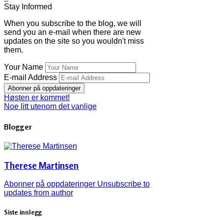
Stay Informed
When you subscribe to the blog, we will
send you an e-mail when there are new
updates on the site so you wouldn't miss
them.
Your Name
E-mail Address
Abonner på oppdateringer
Høsten er kommet!
Noe litt utenom det vanlige
Blogger
Therese Martinsen
Abonner på oppdateringer
Unsubscribe to
updates from author
Siste innlegg