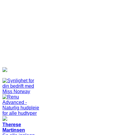
Therese
Martinsen