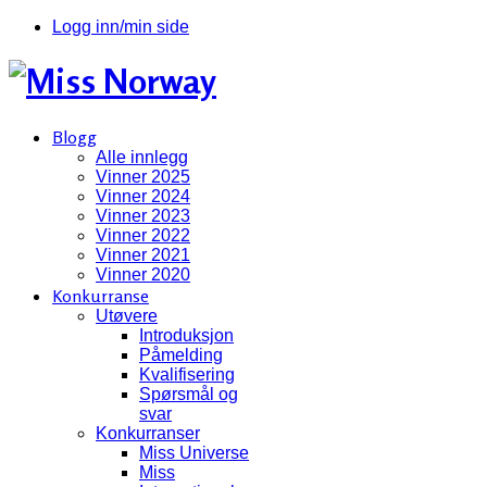
Logg inn/min side
Blogg
Alle innlegg
Vinner 2025
Vinner 2024
Vinner 2023
Vinner 2022
Vinner 2021
Vinner 2020
Konkurranse
Utøvere
Introduksjon
Påmelding
Kvalifisering
Spørsmål og
svar
Konkurranser
Miss Universe
Miss