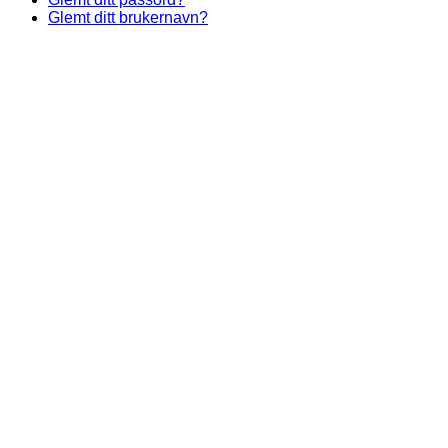
Glemt ditt brukernavn?