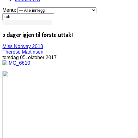
Menu:
2 dager igjen til første uttak!
Miss Norway 2018
Therese Martinsen
torsdag 05. oktober 2017