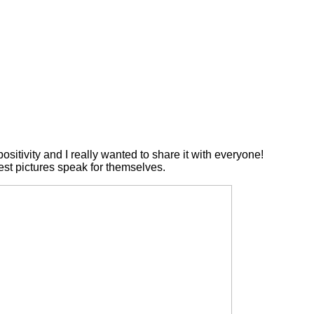
ositivity and I really wanted to share it with everyone!
nest pictures speak for themselves.