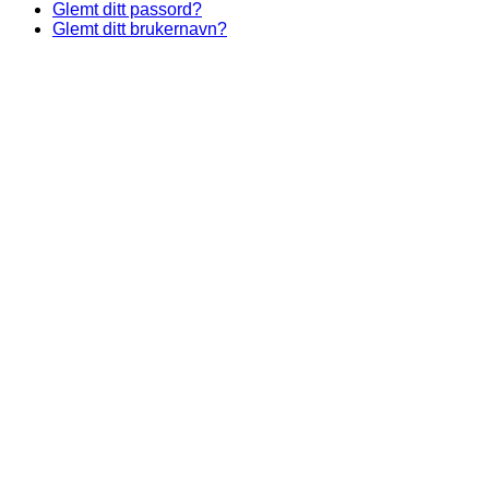
Glemt ditt passord?
Glemt ditt brukernavn?