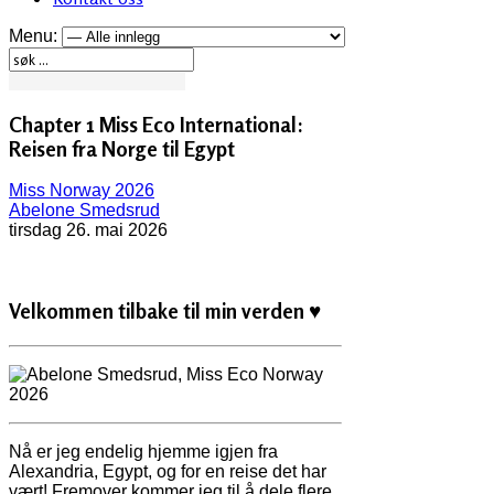
Menu:
Chapter 1 Miss Eco International:
Reisen fra Norge til Egypt
Miss Norway 2026
Abelone Smedsrud
tirsdag 26. mai 2026
Velkommen tilbake til min verden ♥
Nå er jeg endelig hjemme igjen fra
Alexandria, Egypt, og for en reise det har
vært! Fremover kommer jeg til å dele flere