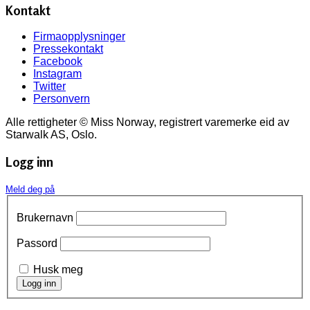
Kontakt
Firmaopplysninger
Pressekontakt
Facebook
Instagram
Twitter
Personvern
Alle rettigheter © Miss Norway, registrert varemerke eid av
Starwalk AS, Oslo.
Logg inn
Meld deg på
Brukernavn
Passord
Husk meg