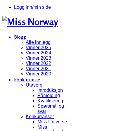
Logg inn/min side
Blogg
Alle innlegg
Vinner 2025
Vinner 2024
Vinner 2023
Vinner 2022
Vinner 2021
Vinner 2020
Konkurranse
Utøvere
Introduksjon
Påmelding
Kvalifisering
Spørsmål og
svar
Konkurranser
Miss Universe
Miss