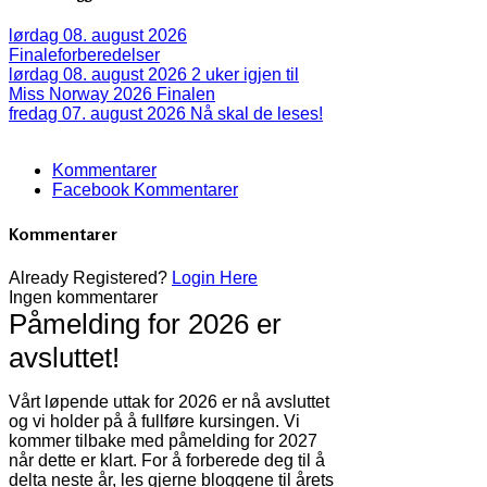
lørdag 08. august 2026
Finaleforberedelser
lørdag 08. august 2026
2 uker igjen til
Miss Norway 2026 Finalen
fredag 07. august 2026
Nå skal de leses!
Kommentarer
Facebook Kommentarer
Kommentarer
Already Registered?
Login Here
Ingen kommentarer
Påmelding for 2026 er
avsluttet!
Vårt løpende uttak for 2026 er nå avsluttet
og vi holder på å fullføre kursingen. Vi
kommer tilbake med påmelding for 2027
når dette er klart. For å forberede deg til å
delta neste år, les gjerne bloggene til årets