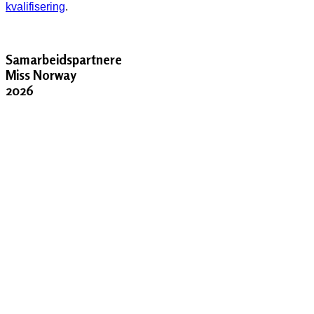
kvalifisering
.
Samarbeidspartnere
Miss Norway
2026