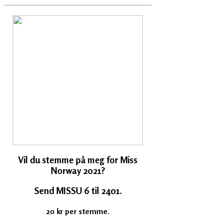
Vil du stemme på meg for Miss
Norway 2021?
Send MISSU 6 til 2401.
20 kr per stemme.