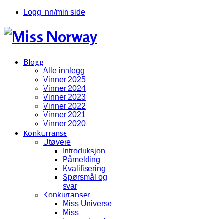
Logg inn/min side
Blogg
Alle innlegg
Vinner 2025
Vinner 2024
Vinner 2023
Vinner 2022
Vinner 2021
Vinner 2020
Konkurranse
Utøvere
Introduksjon
Påmelding
Kvalifisering
Spørsmål og
svar
Konkurranser
Miss Universe
Miss