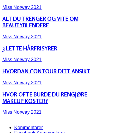
Miss Norway 2021
ALT DU TRENGER OG VITE OM
BEAUTYBLENDERE
Miss Norway 2021
3 LETTE HÅRFRISYRER
Miss Norway 2021
HVORDAN CONTOUR DITT ANSIKT
Miss Norway 2021
HVOR OFTE BURDE DU RENGJØRE
MAKEUP KOSTER?
Miss Norway 2021
Kommentarer
Facebook Kommentarer