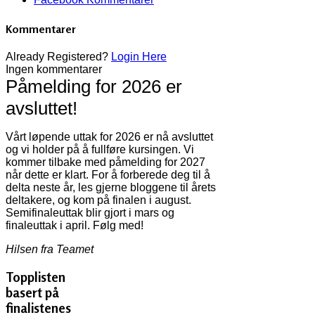
Kommentarer
Already Registered?
Login Here
Ingen kommentarer
Påmelding for 2026 er
avsluttet!
Vårt løpende uttak for 2026 er nå avsluttet
og vi holder på å fullføre kursingen. Vi
kommer tilbake med påmelding for 2027
når dette er klart. For å forberede deg til å
delta neste år, les gjerne bloggene til årets
deltakere, og kom på finalen i august.
Semifinaleuttak blir gjort i mars og
finaleuttak i april. Følg med!
Hilsen fra Teamet
Topplisten
basert på
finalistenes