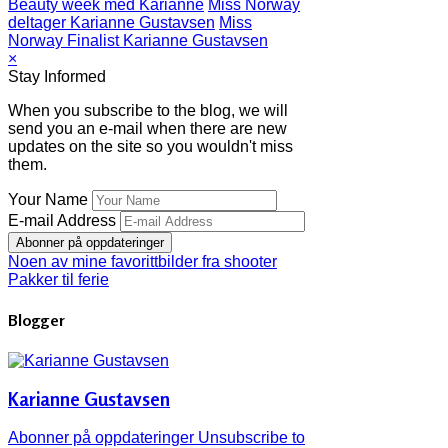
Beauty week med Karianne
Miss Norway
deltager Karianne Gustavsen
Miss
Norway Finalist Karianne Gustavsen
×
Stay Informed
When you subscribe to the blog, we will
send you an e-mail when there are new
updates on the site so you wouldn't miss
them.
Your Name
E-mail Address
Abonner på oppdateringer
Noen av mine favorittbilder fra shooter
Pakker til ferie
Blogger
Karianne Gustavsen
Abonner på oppdateringer
Unsubscribe to