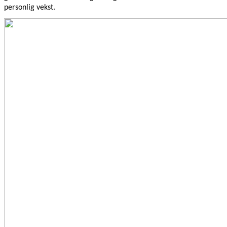
personlig vekst.