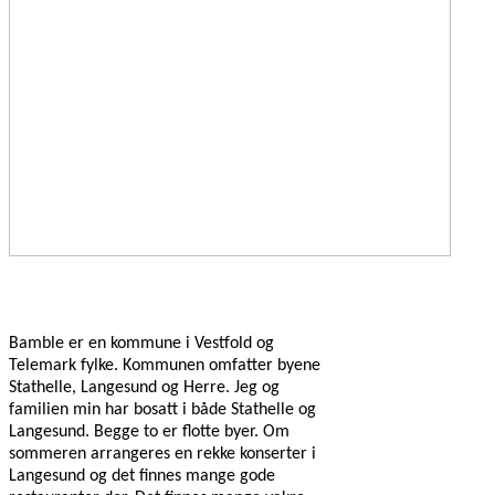
Bamble er en kommune i Vestfold og
Telemark fylke. Kommunen omfatter byene
Stathelle, Langesund og Herre. Jeg og
familien min har bosatt i både Stathelle og
Langesund. Begge to er flotte byer. Om
sommeren arrangeres en rekke konserter i
Langesund og det finnes mange gode