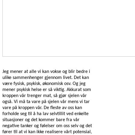
Jeg mener at alle vi kan vokse og blir bedre i
ulike sammenhenger gjennom livet. Det kan
være fysisk, psykisk, økonomisk osv. Og jeg
mener psykisk helse er så viktig. Akkurat som
kroppen vår trenger mat, så gjør sjelen vår
også. Vi må ta vare på sjelen vår mens vi tar
vare på kroppen vår. De fleste av oss kan
forholde seg til å ha lav selvtillit ved enkelte
situasjoner og det kommer bare fra vår
negative tanker og følelser om oss selv og det
fører til at vi kan ikke realisere vårt potensial,