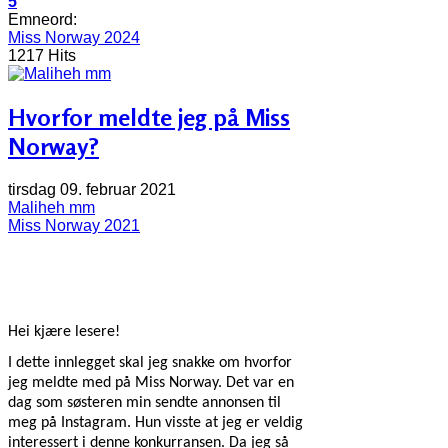
5
Emneord:
Miss Norway 2024
1217 Hits
Hvorfor meldte jeg på Miss
Norway?
tirsdag 09. februar 2021
Maliheh mm
Miss Norway 2021
Hei kjære lesere!
I dette innlegget skal jeg snakke om hvorfor
jeg meldte med på Miss Norway. Det var en
dag som søsteren min sendte annonsen til
meg på Instagram. Hun visste at jeg er veldig
interessert i denne konkurransen. Da jeg så