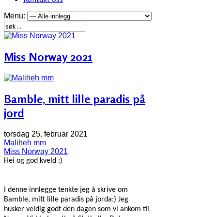
Menu:
Miss Norway 2021
Bamble, mitt lille paradis på
jord
torsdag 25. februar 2021
Maliheh mm
Miss Norway 2021
Hei og god kveld :)
I denne innlegge tenkte jeg å skrive om
Bamble, mitt lille paradis på jorda:)
Jeg
husker veldig godt den dagen som vi ankom til