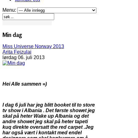
Menu:
Min dag
Miss Universe Norway 2013
Arita Fejzulai
lørdag 06. juli 2013
Hei Alle sammen =)
I dag 6 juli har jeg blitt booket til to store
tv show i Albania . Det første showet jeg
skal på heter Wake up Albania og det
andre showet jeg skal på heter tapeti
kuq direkte oversatt the red carpet .Jeg
har også vært i kontakt med endel