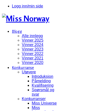
Logg inn/min side
Blogg
Alle innlegg
Vinner 2025
Vinner 2024
Vinner 2023
Vinner 2022
Vinner 2021
Vinner 2020
Konkurranse
Utøvere
Introduksjon
Påmelding
Kvalifisering
Spørsmål og
svar
Konkurranser
Miss Universe
Miss