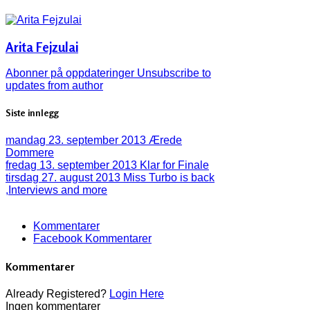
Arita Fejzulai
Abonner på oppdateringer
Unsubscribe to
updates from author
Siste innlegg
mandag 23. september 2013
Ærede
Dommere
fredag 13. september 2013
Klar for Finale
tirsdag 27. august 2013
Miss Turbo is back
,Interviews and more
Kommentarer
Facebook Kommentarer
Kommentarer
Already Registered?
Login Here
Ingen kommentarer