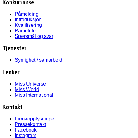
Konkurranse
Påmelding
Introduksjon
Kvalifisering
Påmeldte
Spørsmål og svar
Tjenester
Synlighet / samarbeid
Lenker
Miss Universe
Miss World
Miss International
Kontakt
Firmaopplysninger
Pressekontakt
Facebook
Instagram