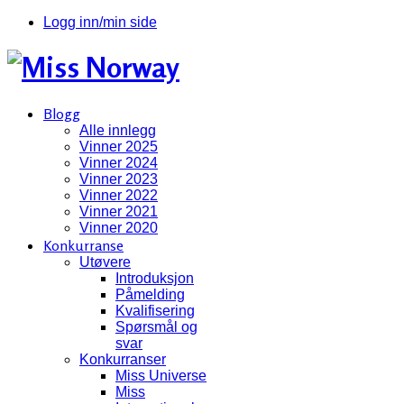
Logg inn/min side
Blogg
Alle innlegg
Vinner 2025
Vinner 2024
Vinner 2023
Vinner 2022
Vinner 2021
Vinner 2020
Konkurranse
Utøvere
Introduksjon
Påmelding
Kvalifisering
Spørsmål og
svar
Konkurranser
Miss Universe
Miss