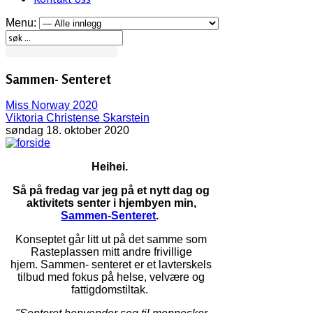
Menu:
Sammen- Senteret
Miss Norway 2020
Viktoria Christense Skarstein
søndag 18. oktober 2020
Heihei.
Så på fredag var jeg på et nytt dag og
aktivitets senter i hjembyen min,
Sammen-Senteret
.
Konseptet går litt ut på det samme som
Rasteplassen mitt andre frivillige
hjem. Sammen- senteret er et lavterskels
tilbud med fokus på helse, velvære og
fattigdomstiltak.