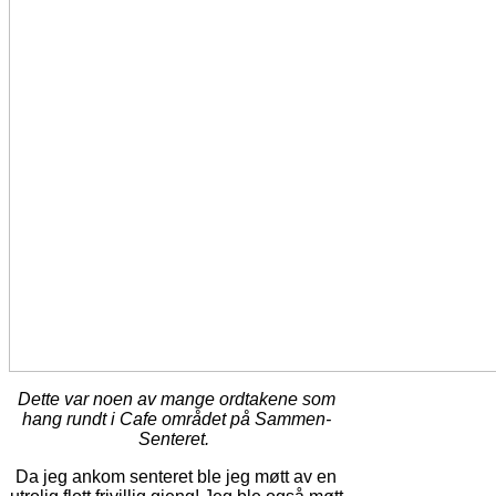
Dette var noen av mange ordtakene som
hang rundt i Cafe området på Sammen-
Senteret.
Da jeg ankom senteret ble jeg møtt av en