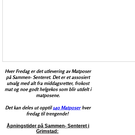
Hver Fredag er det utlevering av Matposer
på Sammen- Senteret. Det er et assosiert
utvalg med alt fra middagsretter, frokost
mat og noe godt helgekos som blir utdelt i
matposene.
Det kan deles ut opptil
140 Matposer
hver
fredag til trengende!
Åpningstider på Sammen- Senteret i
Grimstad: