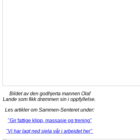
Bildet av den godhjerta mannen Olaf
Lande som fikk drømmen sin i oppfyllelse.
Les artikler om Sammen-Senteret under:
"Gir fattige klipp, massasje og trening"
"Vi har lagt ned sjela vår i arbeidet her"