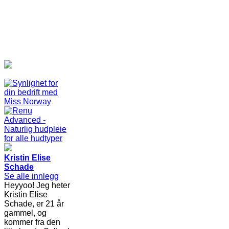
Kristin Elise
Schade
Se alle innlegg
Heyyoo! Jeg heter
Kristin Elise
Schade, er 21 år
gammel, og
kommer fra den