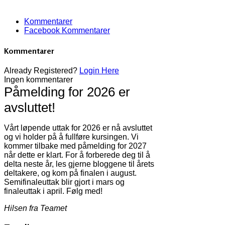
Kommentarer
Facebook Kommentarer
Kommentarer
Already Registered?
Login Here
Ingen kommentarer
Påmelding for 2026 er
avsluttet!
Vårt løpende uttak for 2026 er nå avsluttet
og vi holder på å fullføre kursingen. Vi
kommer tilbake med påmelding for 2027
når dette er klart. For å forberede deg til å
delta neste år, les gjerne bloggene til årets
deltakere, og kom på finalen i august.
Semifinaleuttak blir gjort i mars og
finaleuttak i april. Følg med!
Hilsen fra Teamet