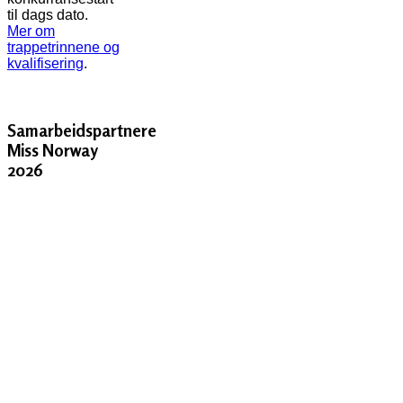
til dags dato.
Mer om
trappetrinnene og
kvalifisering
.
Samarbeidspartnere
Miss Norway
2026