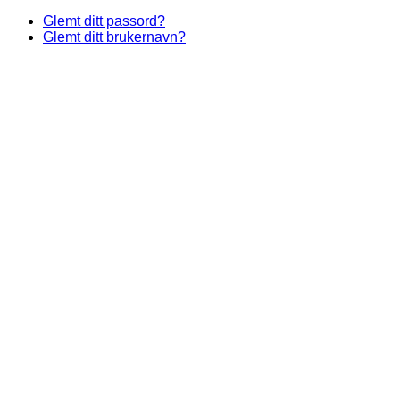
Glemt ditt passord?
Glemt ditt brukernavn?