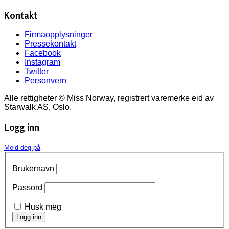
Kontakt
Firmaopplysninger
Pressekontakt
Facebook
Instagram
Twitter
Personvern
Alle rettigheter © Miss Norway, registrert varemerke eid av
Starwalk AS, Oslo.
Logg inn
Meld deg på
Brukernavn
Passord
Husk meg