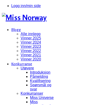
Logg inn/min side
Blogg
Alle innlegg
Vinner 2025
Vinner 2024
Vinner 2023
Vinner 2022
Vinner 2021
Vinner 2020
Konkurranse
Utøvere
Introduksjon
Påmelding
Kvalifisering
Spørsmål og
svar
Konkurranser
Miss Universe
Miss