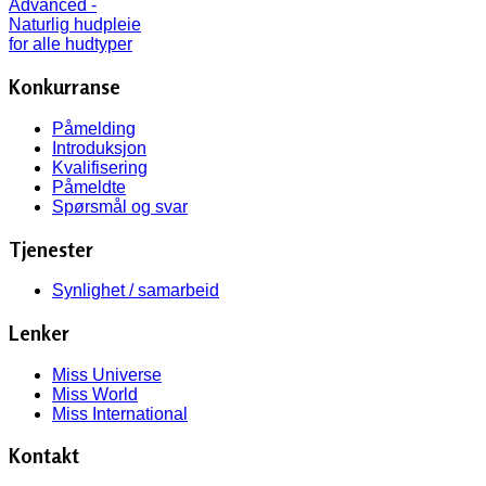
Konkurranse
Påmelding
Introduksjon
Kvalifisering
Påmeldte
Spørsmål og svar
Tjenester
Synlighet / samarbeid
Lenker
Miss Universe
Miss World
Miss International
Kontakt