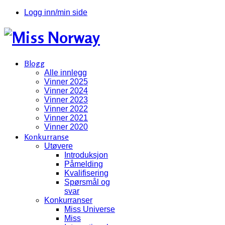
Logg inn/min side
Blogg
Alle innlegg
Vinner 2025
Vinner 2024
Vinner 2023
Vinner 2022
Vinner 2021
Vinner 2020
Konkurranse
Utøvere
Introduksjon
Påmelding
Kvalifisering
Spørsmål og
svar
Konkurranser
Miss Universe
Miss