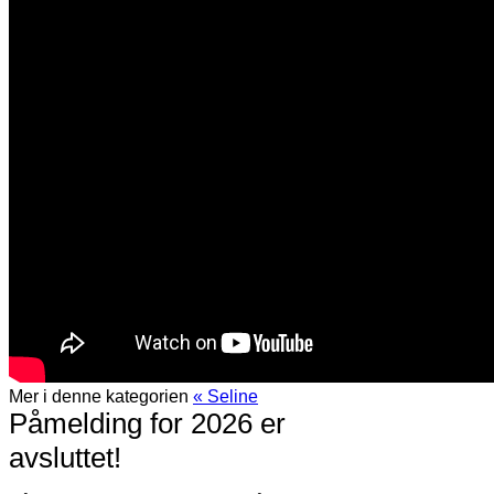
Mer i denne kategorien
« Seline
Påmelding for 2026 er
avsluttet!