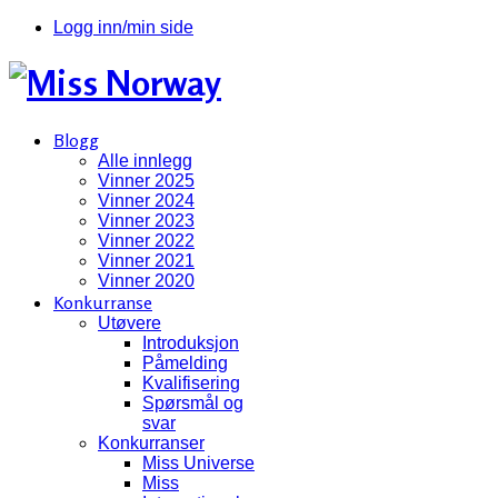
Logg inn/min side
Blogg
Alle innlegg
Vinner 2025
Vinner 2024
Vinner 2023
Vinner 2022
Vinner 2021
Vinner 2020
Konkurranse
Utøvere
Introduksjon
Påmelding
Kvalifisering
Spørsmål og
svar
Konkurranser
Miss Universe
Miss