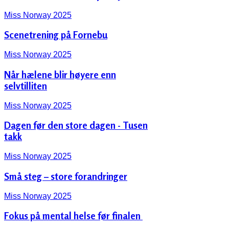
Miss Norway 2025
Scenetrening på Fornebu
Miss Norway 2025
Når hælene blir høyere enn
selvtilliten
Miss Norway 2025
Dagen før den store dagen - Tusen
takk
Miss Norway 2025
Små steg – store forandringer
Miss Norway 2025
Fokus på mental helse før finalen ‍️