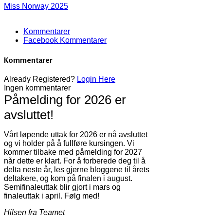
Miss Norway 2025
Kommentarer
Facebook Kommentarer
Kommentarer
Already Registered?
Login Here
Ingen kommentarer
Påmelding for 2026 er
avsluttet!
Vårt løpende uttak for 2026 er nå avsluttet
og vi holder på å fullføre kursingen. Vi
kommer tilbake med påmelding for 2027
når dette er klart. For å forberede deg til å
delta neste år, les gjerne bloggene til årets
deltakere, og kom på finalen i august.
Semifinaleuttak blir gjort i mars og
finaleuttak i april. Følg med!
Hilsen fra Teamet