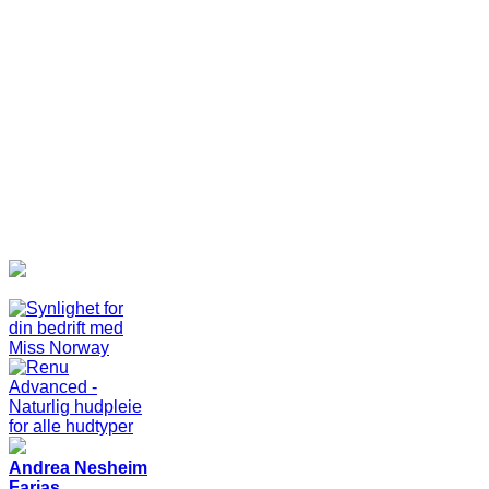
Andrea Nesheim
Farias