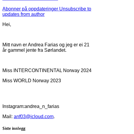
Abonner på oppdateringer
Unsubscribe to
updates from author
Hei,
Mitt navn er Andrea Farias og jeg er ei 21
år gammel jente fra Sørlandet.
Miss INTERCONTINENTAL Norway 2024
Miss WORLD Norway 2023
Instagram:andrea_n_farias
Mail:
anf03@icloud.com
.
Siste innlegg