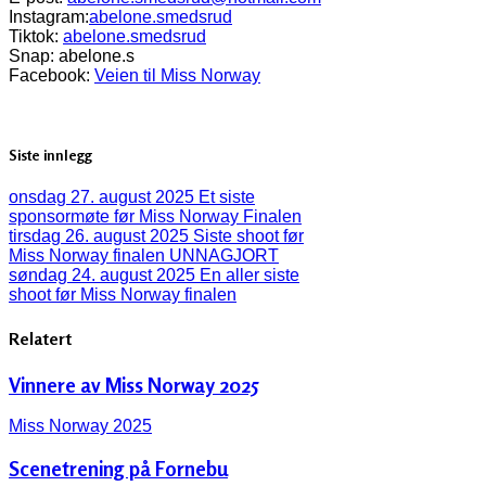
Instagram:
abelone.smedsrud
Tiktok:
abelone.smedsrud
Snap: abelone.s
Facebook:
Veien til Miss Norway
Siste innlegg
onsdag 27. august 2025
Et siste
sponsormøte før Miss Norway Finalen
tirsdag 26. august 2025
Siste shoot før
Miss Norway finalen UNNAGJORT
søndag 24. august 2025
En aller siste
shoot før Miss Norway finalen
Relatert
Vinnere av Miss Norway 2025
Miss Norway 2025
Scenetrening på Fornebu