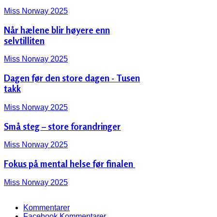
Miss Norway 2025
Når hælene blir høyere enn
selvtilliten
Miss Norway 2025
Dagen før den store dagen - Tusen
takk
Miss Norway 2025
Små steg – store forandringer
Miss Norway 2025
Fokus på mental helse før finalen ‍️
Miss Norway 2025
Kommentarer
Facebook Kommentarer