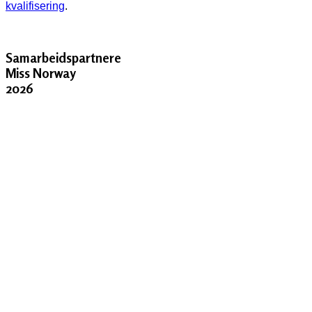
kvalifisering
.
Samarbeidspartnere
Miss Norway
2026