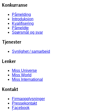
Konkurranse
Påmelding
Introduksjon
Kvalifisering
Påmeldte
Spørsmål og svar
Tjenester
Synlighet / samarbeid
Lenker
Miss Universe
Miss World
Miss International
Kontakt
Firmaopplysninger
Pressekontakt
Facebook