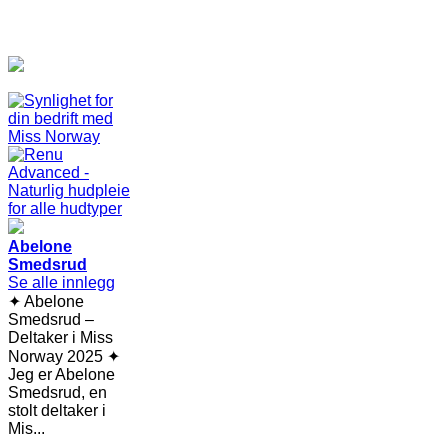
Abelone
Smedsrud
Se alle innlegg
✦ Abelone
Smedsrud –
Deltaker i Miss
Norway 2025 ✦
Jeg er Abelone
Smedsrud, en
stolt deltaker i
Mis...