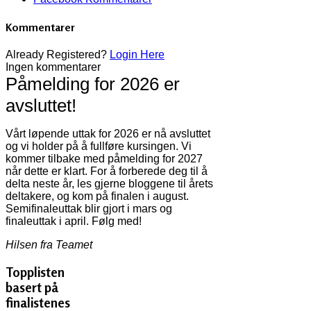
Kommentarer
Already Registered?
Login Here
Ingen kommentarer
Påmelding for 2026 er
avsluttet!
Vårt løpende uttak for 2026 er nå avsluttet
og vi holder på å fullføre kursingen. Vi
kommer tilbake med påmelding for 2027
når dette er klart. For å forberede deg til å
delta neste år, les gjerne bloggene til årets
deltakere, og kom på finalen i august.
Semifinaleuttak blir gjort i mars og
finaleuttak i april. Følg med!
Hilsen fra Teamet
Topplisten
basert på
finalistenes