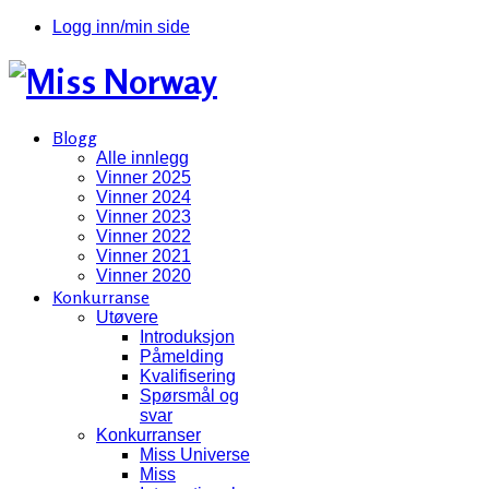
Logg inn/min side
Blogg
Alle innlegg
Vinner 2025
Vinner 2024
Vinner 2023
Vinner 2022
Vinner 2021
Vinner 2020
Konkurranse
Utøvere
Introduksjon
Påmelding
Kvalifisering
Spørsmål og
svar
Konkurranser
Miss Universe
Miss