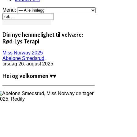
Menu:
Din nye hemmelighet til velvære:
Rød-Lys Terapi
Miss Norway 2025
Abelone Smedsrud
tirsdag 26. august 2025
Hei og velkommen
♥♥