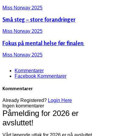
Miss Norway 2025
Små steg – store forandringer
Miss Norway 2025
Fokus på mental helse før finalen ‍️
Miss Norway 2025
Kommentarer
Facebook Kommentarer
Kommentarer
Already Registered?
Login Here
Ingen kommentarer
Påmelding for 2026 er
avsluttet!
Vårt løpende uttak for 2026 er nå avsluttet