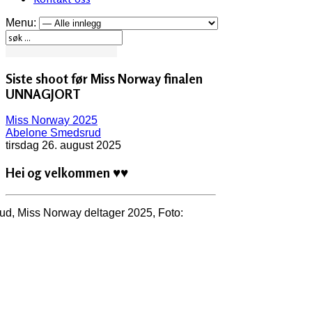
Menu:
Siste shoot før Miss Norway finalen
UNNAGJORT
Miss Norway 2025
Abelone Smedsrud
tirsdag 26. august 2025
Hei og velkommen
♥♥