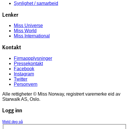
Synlighet / samarbeid
Lenker
Miss Universe
Miss World
Miss International
Kontakt
Firmaopplysninger
Pressekontakt
Facebook
Instagram
Twitter
Personvern
Alle rettigheter © Miss Norway, registrert varemerke eid av
Starwalk AS, Oslo.
Logg inn
Meld deg på