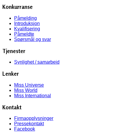
Konkurranse
Påmelding
Introduksjon
Kvalifisering
Påmeldte
Spørsmål og svar
Tjenester
Synlighet / samarbeid
Lenker
Miss Universe
Miss World
Miss International
Kontakt
Firmaopplysninger
Pressekontakt
Facebook