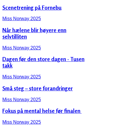
Scenetrening på Fornebu
Miss Norway 2025
Når hælene blir høyere enn
selvtilliten
Miss Norway 2025
Dagen før den store dagen - Tusen
takk
Miss Norway 2025
Små steg – store forandringer
Miss Norway 2025
Fokus på mental helse før finalen ‍️
Miss Norway 2025