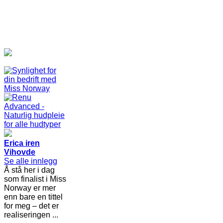
Erica iren
Vihovde
Se alle innlegg
Å stå her i dag
som finalist i Miss
Norway er mer
enn bare en tittel
for meg – det er
realiseringen ...