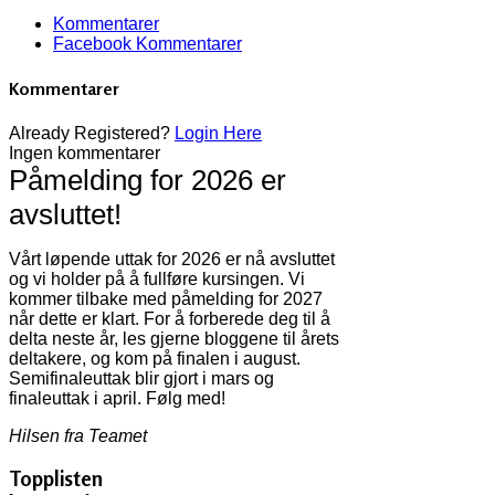
Kommentarer
Facebook Kommentarer
Kommentarer
Already Registered?
Login Here
Ingen kommentarer
Påmelding for 2026 er
avsluttet!
Vårt løpende uttak for 2026 er nå avsluttet
og vi holder på å fullføre kursingen. Vi
kommer tilbake med påmelding for 2027
når dette er klart. For å forberede deg til å
delta neste år, les gjerne bloggene til årets
deltakere, og kom på finalen i august.
Semifinaleuttak blir gjort i mars og
finaleuttak i april. Følg med!
Hilsen fra Teamet
Topplisten