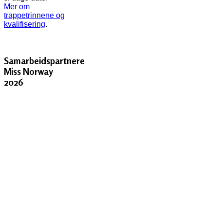
Mer om
trappetrinnene og
kvalifisering
.
Samarbeidspartnere
Miss Norway
2026