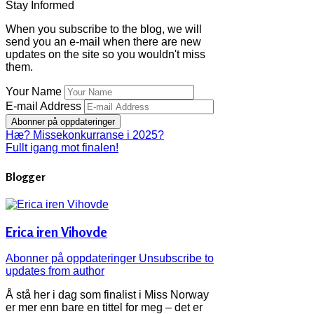
Stay Informed
When you subscribe to the blog, we will
send you an e-mail when there are new
updates on the site so you wouldn't miss
them.
Your Name
E-mail Address
Abonner på oppdateringer
Hæ? Missekonkurranse i 2025?
Fullt igang mot finalen!
Blogger
Erica iren Vihovde
Abonner på oppdateringer
Unsubscribe to
updates from author
Å stå her i dag som finalist i Miss Norway
er mer enn bare en tittel for meg – det er