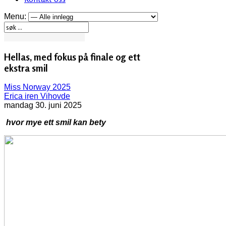
Menu:
Hellas, med fokus på finale og ett
ekstra smil
Miss Norway 2025
Erica iren Vihovde
mandag 30. juni 2025
hvor mye ett smil kan bety