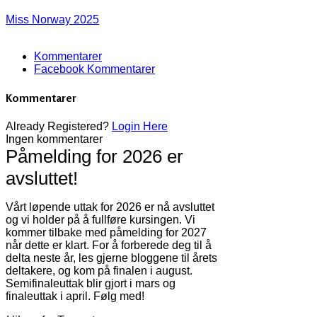
Miss Norway 2025
Kommentarer
Facebook Kommentarer
Kommentarer
Already Registered?
Login Here
Ingen kommentarer
Påmelding for 2026 er
avsluttet!
Vårt løpende uttak for 2026 er nå avsluttet
og vi holder på å fullføre kursingen. Vi
kommer tilbake med påmelding for 2027
når dette er klart. For å forberede deg til å
delta neste år, les gjerne bloggene til årets
deltakere, og kom på finalen i august.
Semifinaleuttak blir gjort i mars og
finaleuttak i april. Følg med!