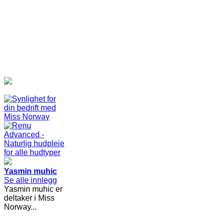
Yasmin muhic
Se alle innlegg
Yasmin muhic er
deltaker i Miss
Norway...