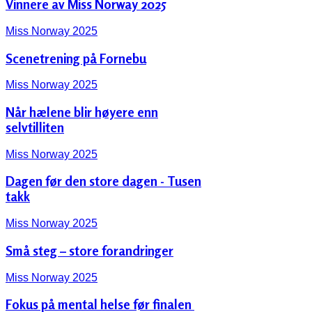
Vinnere av Miss Norway 2025
Miss Norway 2025
Scenetrening på Fornebu
Miss Norway 2025
Når hælene blir høyere enn
selvtilliten
Miss Norway 2025
Dagen før den store dagen - Tusen
takk
Miss Norway 2025
Små steg – store forandringer
Miss Norway 2025
Fokus på mental helse før finalen ‍️