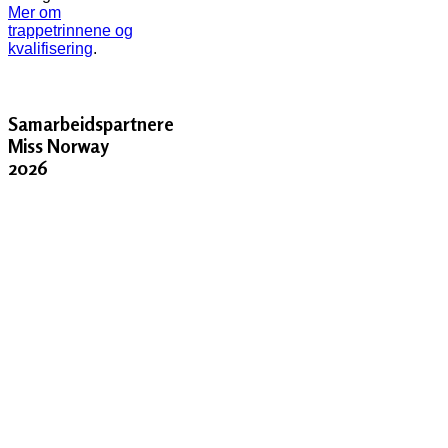
Mer om
trappetrinnene og
kvalifisering
.
Samarbeidspartnere
Miss Norway
2026