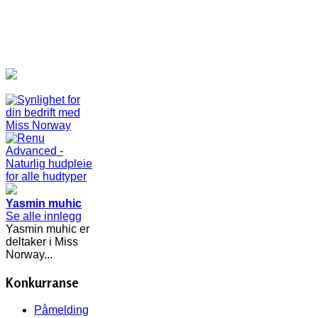
Yasmin muhic
Se alle innlegg
Yasmin muhic er
deltaker i Miss
Norway...
Konkurranse
Påmelding