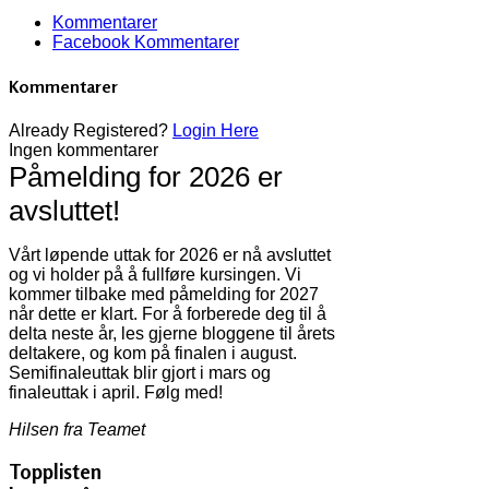
Kommentarer
Facebook Kommentarer
Kommentarer
Already Registered?
Login Here
Ingen kommentarer
Påmelding for 2026 er
avsluttet!
Vårt løpende uttak for 2026 er nå avsluttet
og vi holder på å fullføre kursingen. Vi
kommer tilbake med påmelding for 2027
når dette er klart. For å forberede deg til å
delta neste år, les gjerne bloggene til årets
deltakere, og kom på finalen i august.
Semifinaleuttak blir gjort i mars og
finaleuttak i april. Følg med!
Hilsen fra Teamet
Topplisten