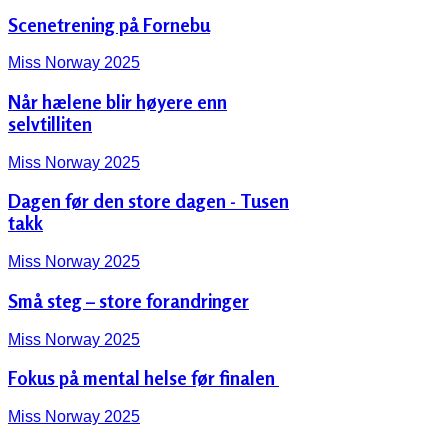
Scenetrening på Fornebu
Miss Norway 2025
Når hælene blir høyere enn
selvtilliten
Miss Norway 2025
Dagen før den store dagen - Tusen
takk
Miss Norway 2025
Små steg – store forandringer
Miss Norway 2025
Fokus på mental helse før finalen ‍️
Miss Norway 2025