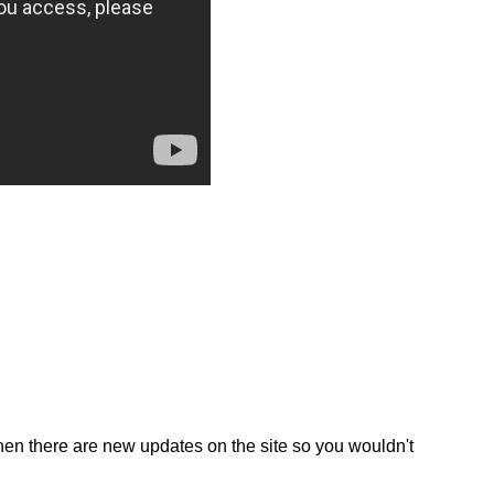
en there are new updates on the site so you wouldn't