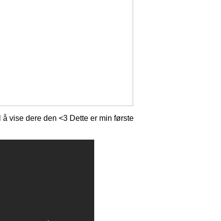
 å vise dere den <3 Dette er min første