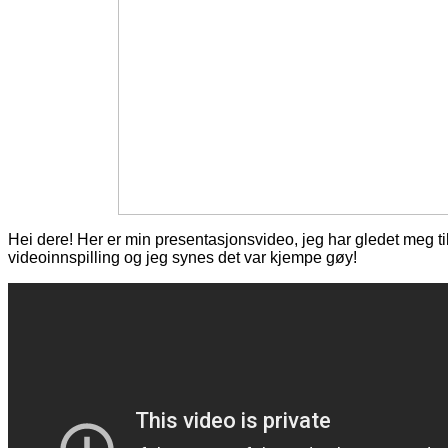
Hei dere! Her er min presentasjonsvideo, jeg har gledet meg til
videoinnspilling og jeg synes det var kjempe gøy!