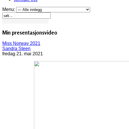
Menu:
Min presentasjonsvideo
Miss Norway 2021
Sandra Steen
fredag 21. mai 2021