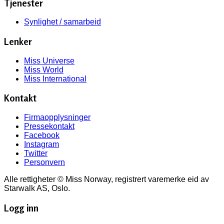
Tjenester
Synlighet / samarbeid
Lenker
Miss Universe
Miss World
Miss International
Kontakt
Firmaopplysninger
Pressekontakt
Facebook
Instagram
Twitter
Personvern
Alle rettigheter © Miss Norway, registrert varemerke eid av
Starwalk AS, Oslo.
Logg inn