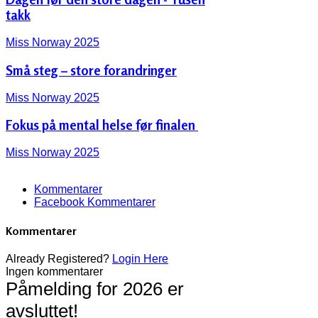
takk
Miss Norway 2025
Små steg – store forandringer
Miss Norway 2025
Fokus på mental helse før finalen ‍️
Miss Norway 2025
Kommentarer
Facebook Kommentarer
Kommentarer
Already Registered?
Login Here
Ingen kommentarer
Påmelding for 2026 er
avsluttet!