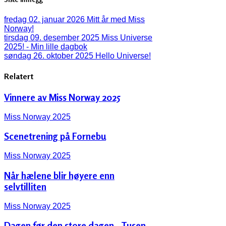
fredag 02. januar 2026
Mitt år med Miss
Norway!
tirsdag 09. desember 2025
Miss Universe
2025! - Min lille dagbok
søndag 26. oktober 2025
Hello Universe!
Relatert
Vinnere av Miss Norway 2025
Miss Norway 2025
Scenetrening på Fornebu
Miss Norway 2025
Når hælene blir høyere enn
selvtilliten
Miss Norway 2025
Dagen før den store dagen - Tusen