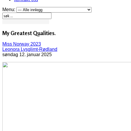
Menu:
My Greatest Qualities.
Miss Norway 2023
Leonora Lysglimt-Rødland
søndag 12. januar 2025