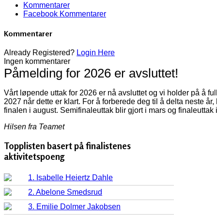
Kommentarer
Facebook Kommentarer
Kommentarer
Already Registered?
Login Here
Ingen kommentarer
Påmelding for 2026 er avsluttet!
Vårt løpende uttak for 2026 er nå avsluttet og vi holder på å f
2027 når dette er klart. For å forberede deg til å delta neste år
finalen i august. Semifinaleuttak blir gjort i mars og finaleuttak 
Hilsen fra Teamet
Topplisten basert på finalistenes
aktivitetspoeng
1. Isabelle Heiertz Dahle
2. Abelone Smedsrud
3. Emilie Dolmer Jakobsen