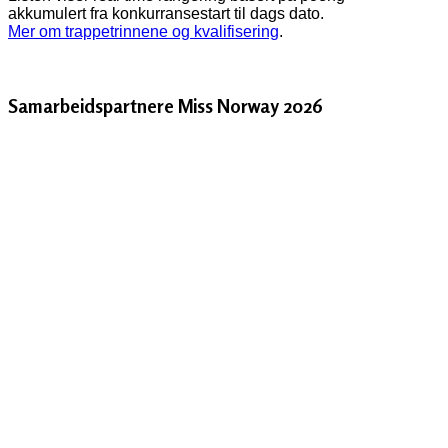
akkumulert fra konkurransestart til dags dato.
Mer om trappetrinnene og kvalifisering
.
Samarbeidspartnere Miss Norway 2026